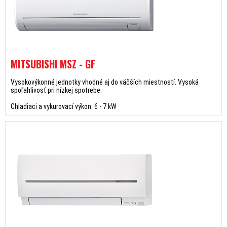
MITSUBISHI MSZ - GF
Vysokovýkonné jednotky vhodné aj do väčších miestností. Vysoká
spoľahlivosť pri nízkej spotrebe.
Chladiaci a vykurovací výkon: 6 - 7 kW