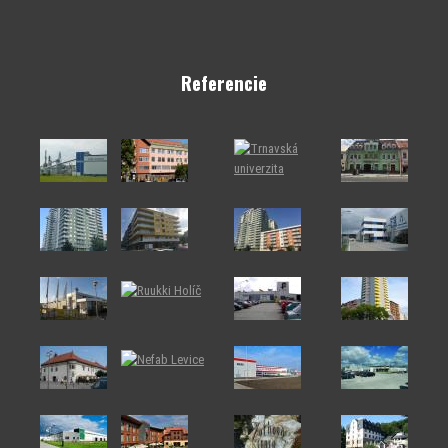
Referencie