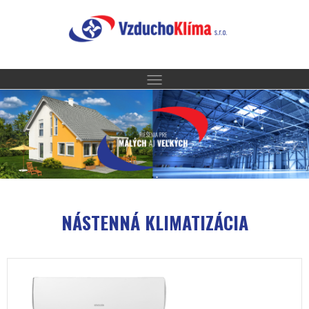
NÁSTENNÁ KLIMATIZÁCIA